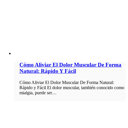
Cómo Aliviar El Dolor Muscular De Forma
Natural: Rápido Y Fácil
Cómo Aliviar El Dolor Muscular De Forma Natural:
Rápido y Fácil El dolor muscular, también conocido como
mialgia, puede ser…