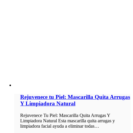
Rejuvenece tu Piel: Mascarilla Quita Arrugas
Y Limpiadora Natural
Rejuvenece Tu Piel: Mascarilla Quita Arrugas Y
Limpiadora Natural Esta mascarilla quita arrugas y
limpiadora facial ayuda a eliminar todas…