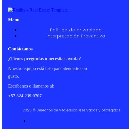
Menu
Política de privacidad
Interpretación Preventiva
Contáctanos
¿Tienes preguntas o necesitas ayuda?
Nuestro equipo está listo para atenderte con
gusto.
Escríbenos o llámanos al:
+57 324 239 0707
2020 © Derechos de Vitaleduca reservados y protegidos.