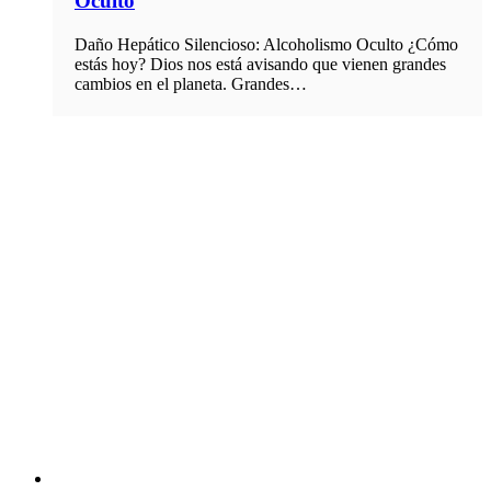
Oculto
Daño Hepático Silencioso: Alcoholismo Oculto ¿Cómo
estás hoy? Dios nos está avisando que vienen grandes
cambios en el planeta. Grandes…