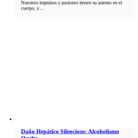
Nuestros impulsos y pasiones tienen su asiento en el
cuerpo, y…
Daño Hepático Silencioso: Alcoholismo