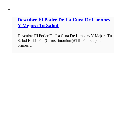
Descubre El Poder De La Cura De Limones
Y Mejora Tu Salud
Descubre El Poder De La Cura De Limones Y Mejora Tu
Salud El Limón (Citrus limonium)El limón ocupa un
primer…