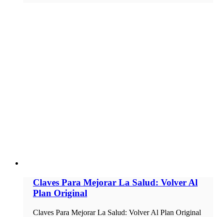
Claves Para Mejorar La Salud: Volver Al
Plan Original
Claves Para Mejorar La Salud: Volver Al Plan Original