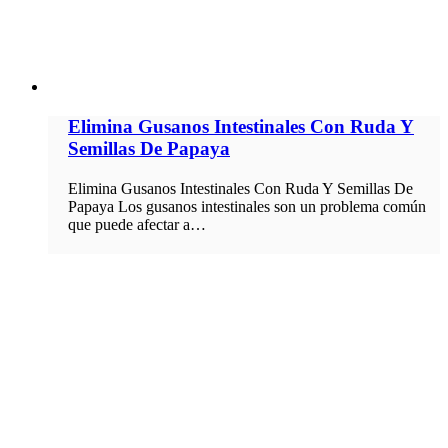
Elimina Gusanos Intestinales Con Ruda Y
Semillas De Papaya
Elimina Gusanos Intestinales Con Ruda Y Semillas De
Papaya Los gusanos intestinales son un problema común
que puede afectar a…