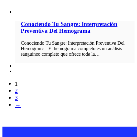
Conociendo Tu Sangre: Interpretación
Preventiva Del Hemograma
Conociendo Tu Sangre: Interpretación Preventiva Del
Hemograma El hemograma completo es un análisis
sanguíneo completo que ofrece toda la…
1
2
3
→