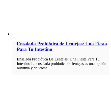
Ensalada Probiótica de Lentejas: Una Fiesta
Para Tu Intestino
Ensalada Probiótica De Lentejas: Una Fiesta Para Tu
Intestino La ensalada probiótica de lentejas es una opción
nutritiva y deliciosa…