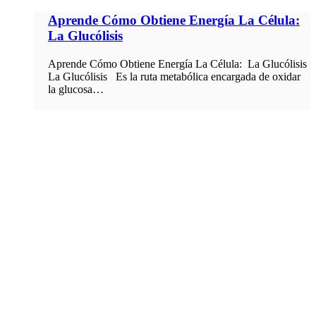
Aprende Cómo Obtiene Energía La Célula:
La Glucólisis
Aprende Cómo Obtiene Energía La Célula: La Glucólisis
La Glucólisis Es la ruta metabólica encargada de oxidar
la glucosa…