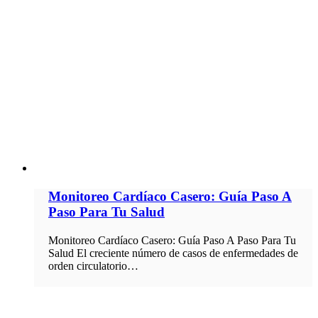
Monitoreo Cardíaco Casero: Guía Paso A
Paso Para Tu Salud
Monitoreo Cardíaco Casero: Guía Paso A Paso Para Tu
Salud El creciente número de casos de enfermedades de
orden circulatorio…