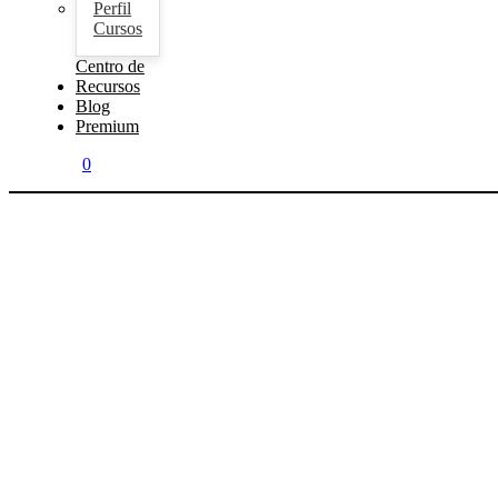
Perfil
Cursos
Centro de
Recursos
Blog
Premium
0