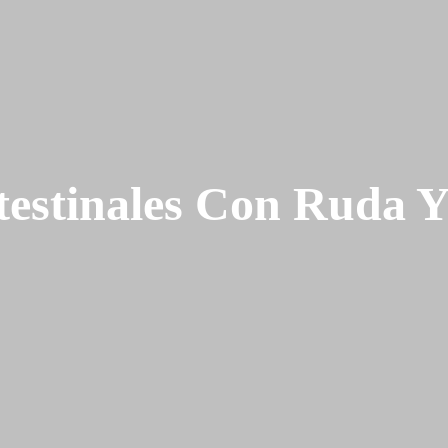
testinales Con Ruda Y