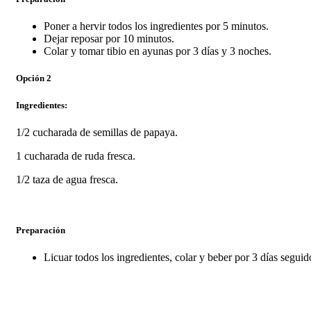
Poner a hervir todos los ingredientes por 5 minutos.
Dejar reposar por 10 minutos.
Colar y tomar tibio en ayunas por 3 días y 3 noches.
Opción 2
Ingredientes:
1/2 cucharada de semillas de papaya.
1 cucharada de ruda fresca.
1/2 taza de agua fresca.
Preparación
Licuar todos los ingredientes, colar y beber por 3 días seguid