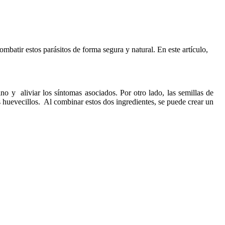
mbatir estos parásitos de forma segura y natural. En este artículo,
no y aliviar los síntomas asociados. Por otro lado, las semillas de
 huevecillos. Al combinar estos dos ingredientes, se puede crear un