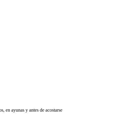
os, en ayunas y antes de acostarse