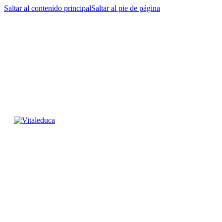
Saltar al contenido principal
Saltar al pie de página