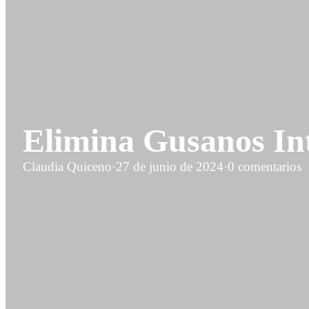
Elimina Gusanos In
Claudia Quiceno
·
27 de junio de 2024
·
0 comentarios