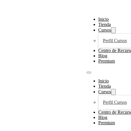
Inicio
Tienda
Cursos
Perfil Cursos
Centro de Recurs
Blog
Premium
Inicio
Tienda
Cursos
Perfil Cursos
Centro de Recurs
Blog
Premium