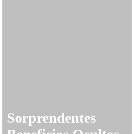
Sorprendentes