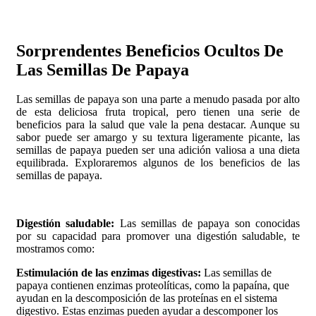
Sorprendentes Beneficios Ocultos De
Las Semillas De Papaya​
Las semillas de papaya son una parte a menudo pasada por alto
de esta deliciosa fruta tropical, pero tienen una serie de
beneficios para la salud que vale la pena destacar. Aunque su
sabor puede ser amargo y su textura ligeramente picante, las
semillas de papaya pueden ser una adición valiosa a una dieta
equilibrada. Exploraremos algunos de los beneficios de las
semillas de papaya.
Digestión saludable:
Las semillas de papaya son conocidas
por su capacidad para promover una digestión saludable, te
mostramos como:
Estimulación de las enzimas digestivas:
Las semillas de
papaya contienen enzimas proteolíticas, como la papaína, que
ayudan en la descomposición de las proteínas en el sistema
digestivo. Estas enzimas pueden ayudar a descomponer los