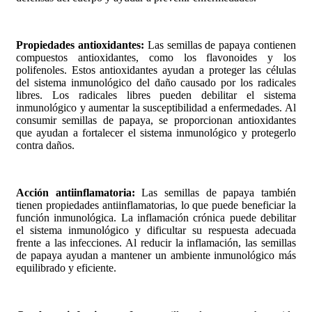
Propiedades antioxidantes:
Las semillas de papaya contienen
compuestos antioxidantes, como los flavonoides y los
polifenoles. Estos antioxidantes ayudan a proteger las células
del sistema inmunológico del daño causado por los radicales
libres. Los radicales libres pueden debilitar el sistema
inmunológico y aumentar la susceptibilidad a enfermedades. Al
consumir semillas de papaya, se proporcionan antioxidantes
que ayudan a fortalecer el sistema inmunológico y protegerlo
contra daños.
Acción antiinflamatoria:
Las semillas de papaya también
tienen propiedades antiinflamatorias, lo que puede beneficiar la
función inmunológica. La inflamación crónica puede debilitar
el sistema inmunológico y dificultar su respuesta adecuada
frente a las infecciones. Al reducir la inflamación, las semillas
de papaya ayudan a mantener un ambiente inmunológico más
equilibrado y eficiente.