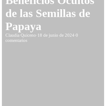
Beneficios Ocultos
de las Semillas de
Papaya
Claudia Quiceno
·
18 de junio de 2024
·
0
comentarios