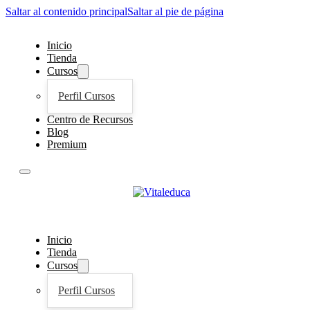
Saltar al contenido principal
Saltar al pie de página
Inicio
Tienda
Cursos
Perfil Cursos
Centro de Recursos
Blog
Premium
Inicio
Tienda
Cursos
Perfil Cursos