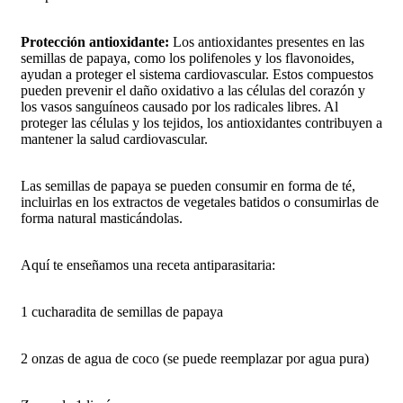
Protección antioxidante:
Los antioxidantes presentes en las
semillas de papaya, como los polifenoles y los flavonoides,
ayudan a proteger el sistema cardiovascular. Estos compuestos
pueden prevenir el daño oxidativo a las células del corazón y
los vasos sanguíneos causado por los radicales libres. Al
proteger las células y los tejidos, los antioxidantes contribuyen a
mantener la salud cardiovascular.
Las semillas de papaya se pueden consumir en forma de té,
incluirlas en los extractos de vegetales batidos o consumirlas de
forma natural masticándolas.
Aquí te enseñamos una receta antiparasitaria:
1 cucharadita de semillas de papaya
2 onzas de agua de coco (se puede reemplazar por agua pura)