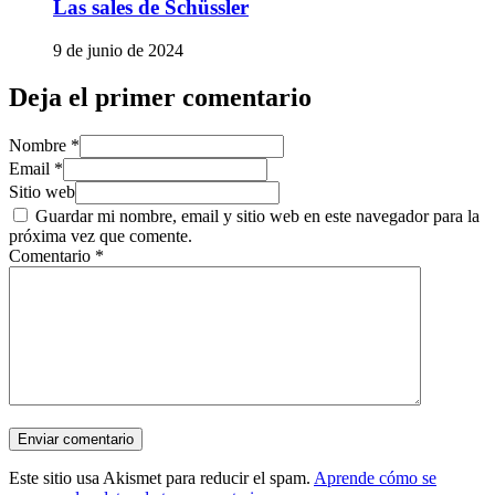
Las sales de Schüssler
9 de junio de 2024
Deja el primer comentario
Nombre *
Email *
Sitio web
Guardar mi nombre, email y sitio web en este navegador para la
próxima vez que comente.
Comentario
*
Este sitio usa Akismet para reducir el spam.
Aprende cómo se