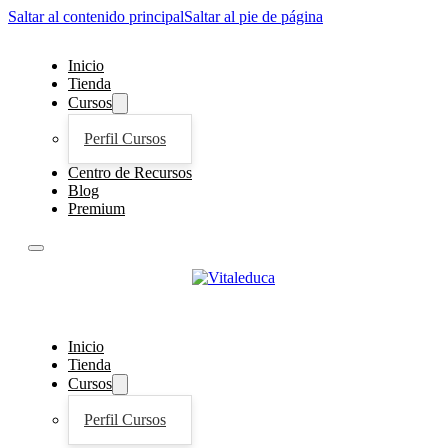
Saltar al contenido principal
Saltar al pie de página
Inicio
Tienda
Cursos
Perfil Cursos
Centro de Recursos
Blog
Premium
Inicio
Tienda
Cursos
Perfil Cursos