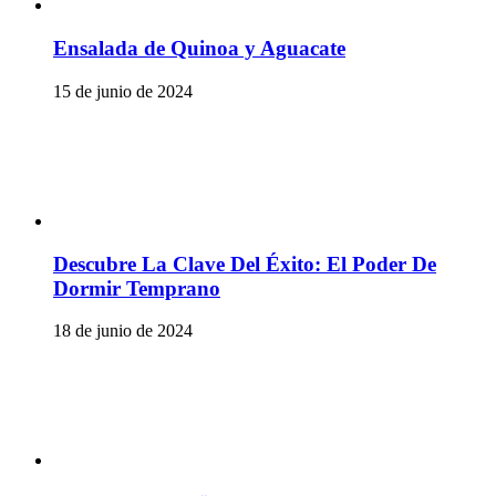
Ensalada de Quinoa y Aguacate
15 de junio de 2024
Descubre La Clave Del Éxito: El Poder De
Dormir Temprano
18 de junio de 2024