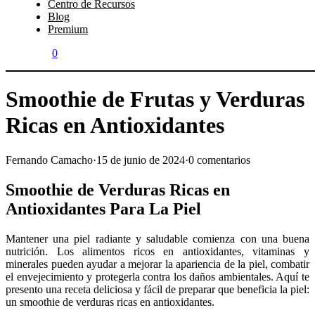
Centro de Recursos
Blog
Premium
0
Smoothie de Frutas y Verduras
Ricas en Antioxidantes
Fernando Camacho
·
15 de junio de 2024
·
0 comentarios
Smoothie de Verduras Ricas en
Antioxidantes Para La Piel
Mantener una piel radiante y saludable comienza con una buena
nutrición. Los alimentos ricos en antioxidantes, vitaminas y
minerales pueden ayudar a mejorar la apariencia de la piel, combatir
el envejecimiento y protegerla contra los daños ambientales. Aquí te
presento una receta deliciosa y fácil de preparar que beneficia la piel:
un smoothie de verduras ricas en antioxidantes.