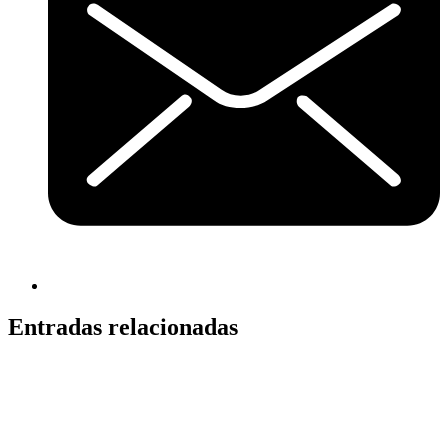
Entradas relacionadas