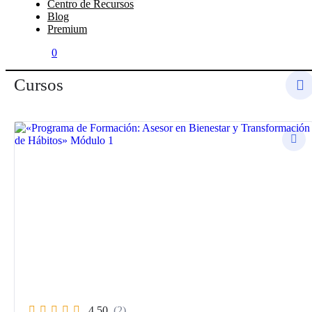
Centro de Recursos
Blog
Premium
0
Cursos
4.50
(2)