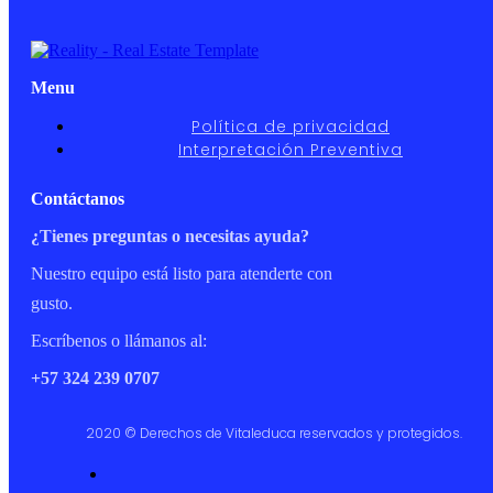
Menu
Política de privacidad
Interpretación Preventiva
Contáctanos
¿Tienes preguntas o necesitas ayuda?
Nuestro equipo está listo para atenderte con
gusto.
Escríbenos o llámanos al:
+57 324 239 0707
2020 © Derechos de Vitaleduca reservados y protegidos.