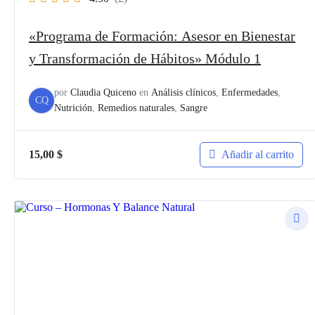
«Programa de Formación: Asesor en Bienestar
y Transformación de Hábitos» Módulo 1
por
Claudia Quiceno
en
Análisis clínicos
,
Enfermedades
,
CQ
Nutrición
,
Remedios naturales
,
Sangre
Añadir al carrito
15,00
$