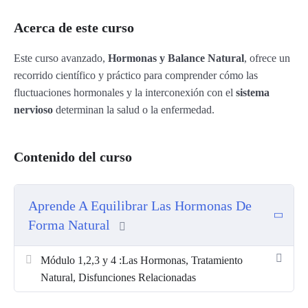
Acerca de este curso
Este curso avanzado,
Hormonas y Balance Natural
, ofrece un
recorrido científico y práctico para comprender cómo las
fluctuaciones hormonales y la interconexión con el
sistema
nervioso
determinan la salud o la enfermedad.
Contenido del curso
Aprende A Equilibrar Las Hormonas De
Forma Natural
Módulo 1,2,3 y 4 :Las Hormonas, Tratamiento
Natural, Disfunciones Relacionadas