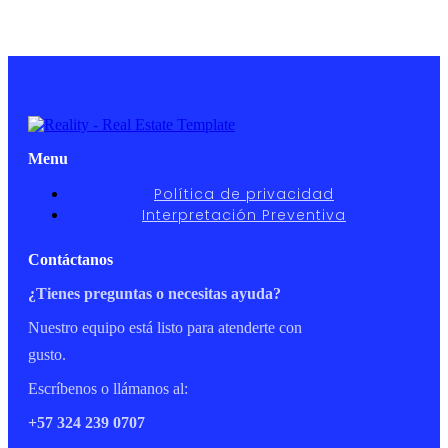
Menu
Política de privacidad
Interpretación Preventiva
Contáctanos
¿Tienes preguntas o necesitas ayuda?
Nuestro equipo está listo para atenderte con
gusto.
Escríbenos o llámanos al:
+57 324 239 0707