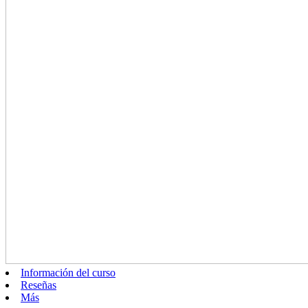
Información del curso
Reseñas
Más