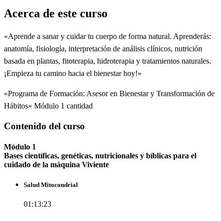
Acerca de este curso
«Aprende a sanar y cuidar tu cuerpo de forma natural. Aprenderás:
anatomía, fisiología, interpretación de análisis clínicos, nutrición
basada en plantas, fitoterapia, hidroterapia y tratamientos naturales.
¡Empieza tu camino hacia el bienestar hoy!»
«Programa de Formación: Asesor en Bienestar y Transformación de
Hábitos» Módulo 1 cantidad
Contenido del curso
Módulo 1
Bases científicas, genéticas, nutricionales y bíblicas para el
cuidado de la máquina Viviente
Salud Mitocondrial
01:13:23