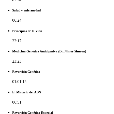
Salud y enfermedad
06:24
Principios de la Vida
22:17
Medicina Genética Anticipativa (Dr. Nimer Simeon)
23:23
Reversión Genética
01:01:15
El Misterio del ADN
06:51
Reversión Genética Especial