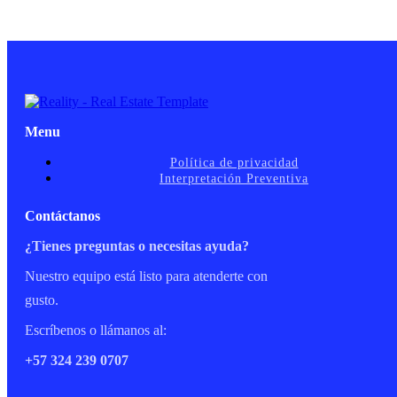
Menu
Política de privacidad
Interpretación Preventiva
Contáctanos
¿Tienes preguntas o necesitas ayuda?
Nuestro equipo está listo para atenderte con
gusto.
Escríbenos o llámanos al:
+57 324 239 0707