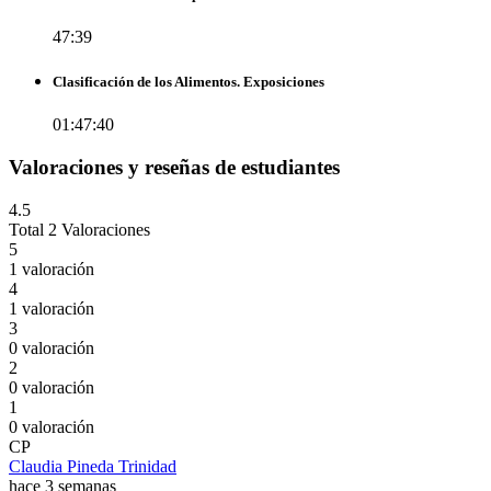
47:39
Clasificación de los Alimentos. Exposiciones
01:47:40
Valoraciones y reseñas de estudiantes
4.5
Total 2 Valoraciones
5
1 valoración
4
1 valoración
3
0 valoración
2
0 valoración
1
0 valoración
CP
Claudia Pineda Trinidad
hace 3 semanas