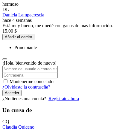
hermoso
DL
Daniela Lampacrescia
hace 4 semanas
Está muy bueno, me quedé con ganas de mas información.
15,00
$
Añadir al carrito
Principiante
¡Hola, bienvenido de nuevo!
Mantenerme conectado
¿Olvidaste la contraseña?
Acceder
¿No tienes una cuenta?
Regístrate ahora
Un curso de
CQ
Claudia Quiceno