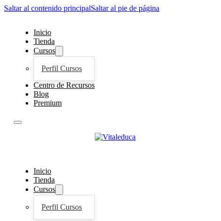
Saltar al contenido principal
Saltar al pie de página
Inicio
Tienda
Cursos
Perfil Cursos
Centro de Recursos
Blog
Premium
Inicio
Tienda
Cursos
Perfil Cursos