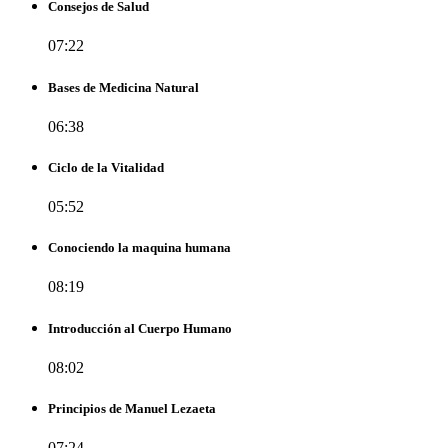
Consejos de Salud
07:22
Bases de Medicina Natural
06:38
Ciclo de la Vitalidad
05:52
Conociendo la maquina humana
08:19
Introducción al Cuerpo Humano
08:02
Principios de Manuel Lezaeta
07:24