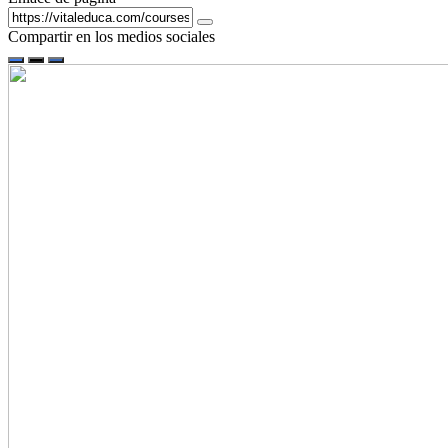
Compartir en los medios sociales