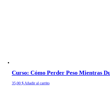
Curso: Cómo Perder Peso Mientras D
35,00
$
Añadir al carrito