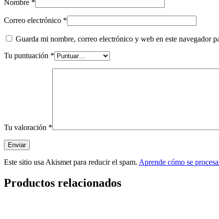
Nombre
*
Correo electrónico
*
Guarda mi nombre, correo electrónico y web en este navegador p
Tu puntuación
*
Tu valoración
*
Este sitio usa Akismet para reducir el spam.
Aprende cómo se procesan
Productos relacionados