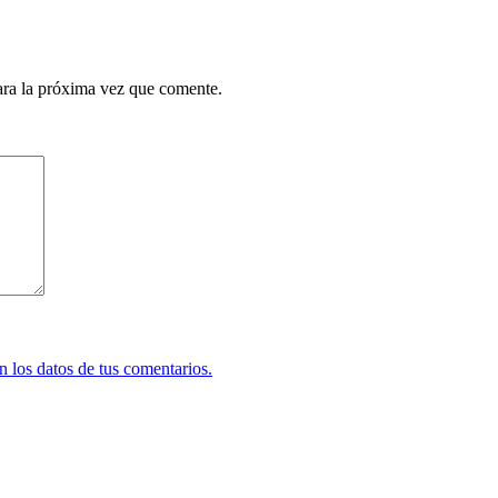
ara la próxima vez que comente.
 los datos de tus comentarios.