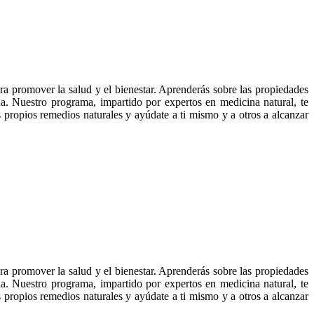
ra promover la salud y el bienestar. Aprenderás sobre las propiedades
ana. Nuestro programa, impartido por expertos en medicina natural, te
us propios remedios naturales y ayúdate a ti mismo y a otros a alcanzar
ra promover la salud y el bienestar. Aprenderás sobre las propiedades
ana. Nuestro programa, impartido por expertos en medicina natural, te
us propios remedios naturales y ayúdate a ti mismo y a otros a alcanzar