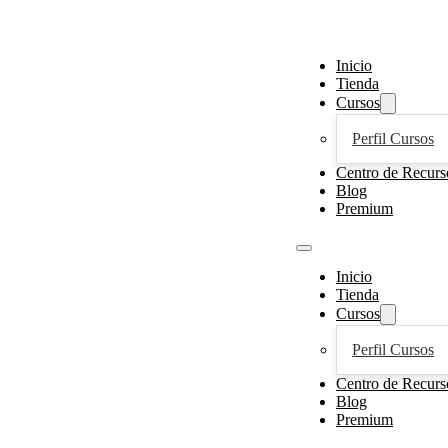
Inicio
Tienda
Cursos
Perfil Cursos
Centro de Recurs
Blog
Premium
Inicio
Tienda
Cursos
Perfil Cursos
Centro de Recurs
Blog
Premium