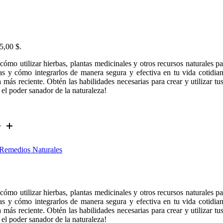
35,00 $.
ómo utilizar hierbas, plantas medicinales y otros recursos naturales pa
icas y cómo integrarlos de manera segura y efectiva en tu vida cotidi
 más reciente. Obtén las habilidades necesarias para crear y utilizar t
el poder sanador de la naturaleza!
Remedios Naturales
ómo utilizar hierbas, plantas medicinales y otros recursos naturales pa
icas y cómo integrarlos de manera segura y efectiva en tu vida cotidi
 más reciente. Obtén las habilidades necesarias para crear y utilizar t
el poder sanador de la naturaleza!