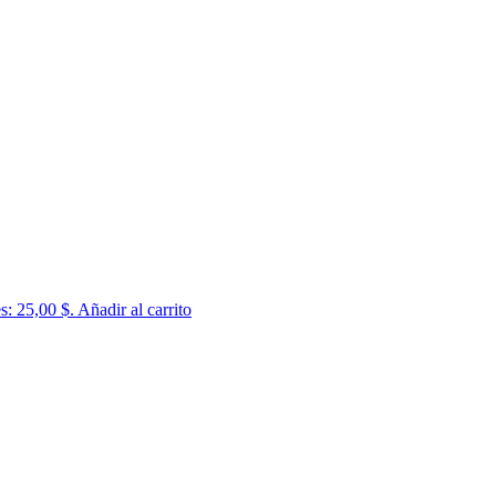
es: 25,00 $.
Añadir al carrito