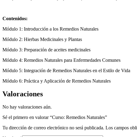
Contenidos:
Módulo 1: Introducción a los Remedios Naturales
Módulo 2: Hierbas Medicinales y Plantas
Módulo 3: Preparación de aceites medicinales
Módulo 4: Remedios Naturales para Enfermedades Comunes
Módulo 5: Integración de Remedios Naturales en el Estilo de Vida
Módulo 6: Práctica y Aplicación de Remedios Naturales
Valoraciones
No hay valoraciones aún.
Sé el primero en valorar “Curso: Remedios Naturales”
Tu dirección de correo electrónico no será publicada.
Los campos obli