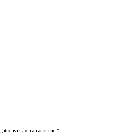
gatorios están marcados con
*