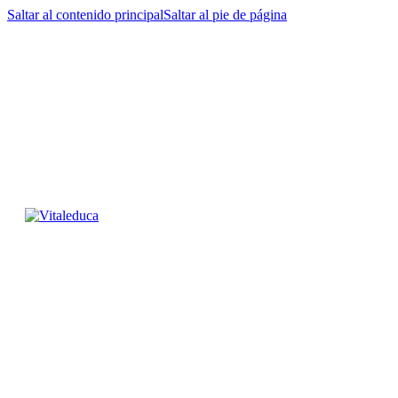
Saltar al contenido principal
Saltar al pie de página