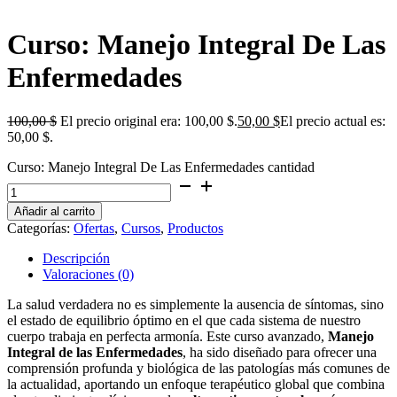
Curso: Manejo Integral De Las
Enfermedades
100,00
$
El precio original era: 100,00 $.
50,00
$
El precio actual es:
50,00 $.
Curso: Manejo Integral De Las Enfermedades cantidad
Añadir al carrito
Categorías:
Ofertas
,
Cursos
,
Productos
Descripción
Valoraciones (0)
La salud verdadera no es simplemente la ausencia de síntomas, sino
el estado de equilibrio óptimo en el que cada sistema de nuestro
cuerpo trabaja en perfecta armonía. Este curso avanzado,
Manejo
Integral de las Enfermedades
, ha sido diseñado para ofrecer una
comprensión profunda y biológica de las patologías más comunes de
la actualidad, aportando un enfoque terapéutico global que combina