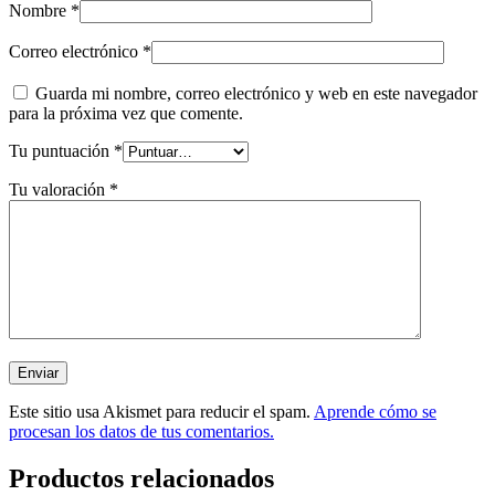
Nombre
*
Correo electrónico
*
Guarda mi nombre, correo electrónico y web en este navegador
para la próxima vez que comente.
Tu puntuación
*
Tu valoración
*
Este sitio usa Akismet para reducir el spam.
Aprende cómo se
procesan los datos de tus comentarios.
Productos relacionados