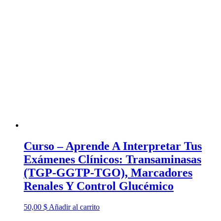
Curso – Aprende A Interpretar Tus
Exámenes Clínicos: Transaminasas
(TGP-GGTP-TGO), Marcadores
Renales Y Control Glucémico
50,00
$
Añadir al carrito