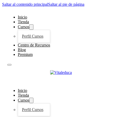
Saltar al contenido principal
Saltar al pie de página
Inicio
Tienda
Cursos
Perfil Cursos
Centro de Recursos
Blog
Premium
Inicio
Tienda
Cursos
Perfil Cursos