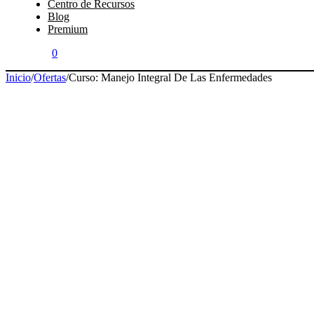
Centro de Recursos
Blog
Premium
0
Inicio
/
Ofertas
/
Curso: Manejo Integral De Las Enfermedades