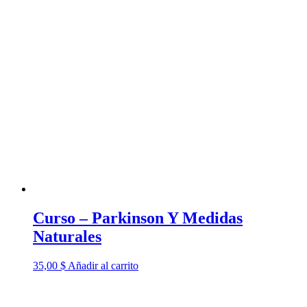
Curso – Parkinson Y Medidas
Naturales
35,00
$
Añadir al carrito