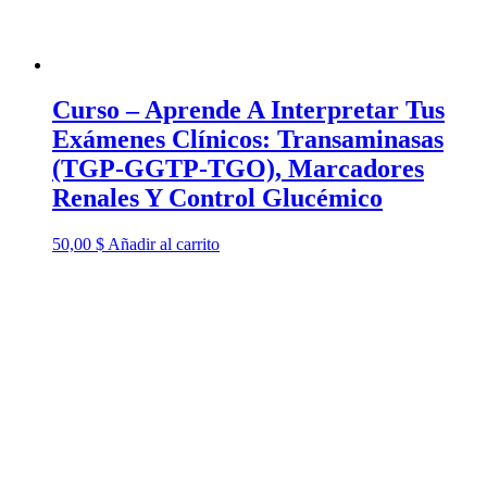
Curso – Aprende A Interpretar Tus
Exámenes Clínicos: Transaminasas
(TGP-GGTP-TGO), Marcadores
Renales Y Control Glucémico
50,00
$
Añadir al carrito