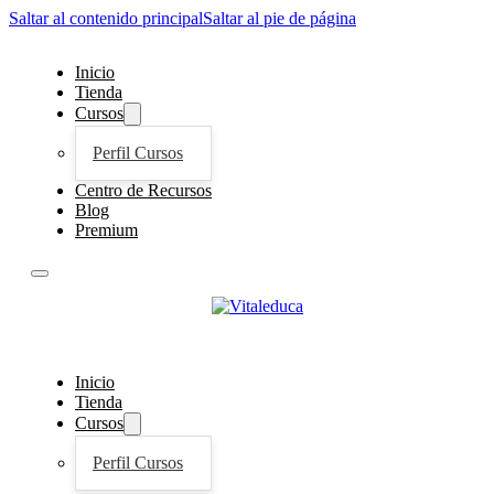
Saltar al contenido principal
Saltar al pie de página
Inicio
Tienda
Cursos
Perfil Cursos
Centro de Recursos
Blog
Premium
Inicio
Tienda
Cursos
Perfil Cursos