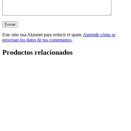
Este sitio usa Akismet para reducir el spam.
Aprende cómo se
procesan los datos de tus comentarios.
Productos relacionados