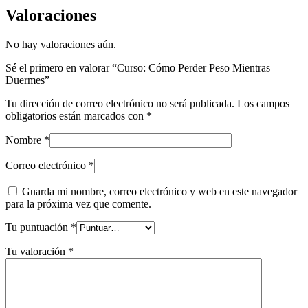
Valoraciones
No hay valoraciones aún.
Sé el primero en valorar “Curso: Cómo Perder Peso Mientras
Duermes”
Tu dirección de correo electrónico no será publicada.
Los campos
obligatorios están marcados con
*
Nombre
*
Correo electrónico
*
Guarda mi nombre, correo electrónico y web en este navegador
para la próxima vez que comente.
Tu puntuación
*
Tu valoración
*