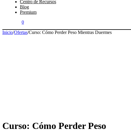
Centro de Recursos
Blog
Premium
0
Inicio
/
Ofertas
/
Curso: Cómo Perder Peso Mientras Duermes
Curso: Cómo Perder Peso