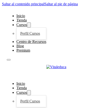
Saltar al contenido principal
Saltar al pie de página
Inicio
Tienda
Cursos
Perfil Cursos
Centro de Recursos
Blog
Premium
Inicio
Tienda
Cursos
Perfil Cursos