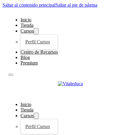
Saltar al contenido principal
Saltar al pie de página
Inicio
Tienda
Cursos
Perfil Cursos
Centro de Recursos
Blog
Premium
Inicio
Tienda
Cursos
Perfil Cursos