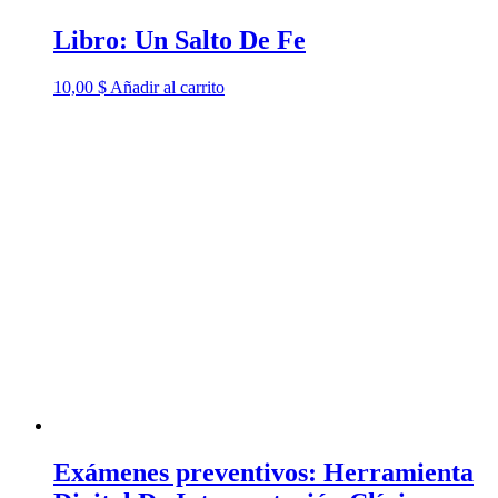
Libro: Un Salto De Fe
10,00
$
Añadir al carrito
Exámenes preventivos: Herramienta