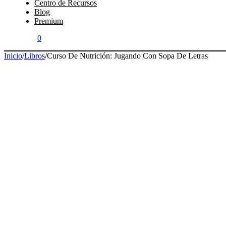
Centro de Recursos
Blog
Premium
0
Inicio
/
Libros
/
Curso De Nutrición: Jugando Con Sopa De Letras