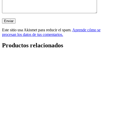
Este sitio usa Akismet para reducir el spam.
Aprende cómo se
procesan los datos de tus comentarios.
Productos relacionados