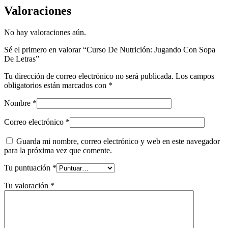
Valoraciones
No hay valoraciones aún.
Sé el primero en valorar “Curso De Nutrición: Jugando Con Sopa
De Letras”
Tu dirección de correo electrónico no será publicada.
Los campos
obligatorios están marcados con
*
Nombre
*
Correo electrónico
*
Guarda mi nombre, correo electrónico y web en este navegador
para la próxima vez que comente.
Tu puntuación
*
Tu valoración
*