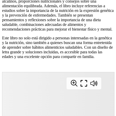
alcalinos, proporciones nutricionales y consejos sobre una
alimentación equilibrada. Además, el libro incluye referencias a
estudios sobre la importancia de la nutrición en la expresión genética
y la prevención de enfermedades. También se presentan
pensamientos y reflexiones sobre la importancia de una dieta
saludable, combinaciones adecuadas de alimentos y
recomendaciones prácticas para mejorar el bienestar físico y mental.
Este libro no solo está dirigido a personas interesadas en la genética
y la nutrición, sino también a quienes buscan una forma entretenida
de aprender sobre hábitos alimenticios saludables. Con un diseño de
letra grande y soluciones incluidas, es accesible para todas las
edades y una excelente opción para compartir en familia.