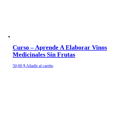
Curso – Aprende A Elaborar Vinos
Medicinales Sin Frutas
50,00
$
Añadir al carrito