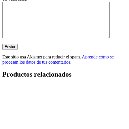
Este sitio usa Akismet para reducir el spam.
Aprende cómo se
procesan los datos de tus comentarios.
Productos relacionados