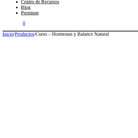
Centro de Recursos
Blog
Premium
0
Inicio
/
Productos
/
Curso – Hormonas y Balance Natural