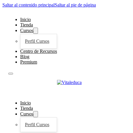
Saltar al contenido principal
Saltar al pie de página
Inicio
Tienda
Cursos
Perfil Cursos
Centro de Recursos
Blog
Premium
Inicio
Tienda
Cursos
Perfil Cursos