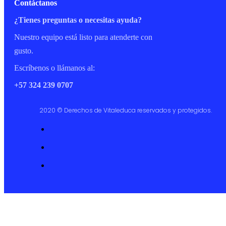
Contáctanos
¿Tienes preguntas o necesitas ayuda?
Nuestro equipo está listo para atenderte con
gusto.
Escríbenos o llámanos al:
+57 324 239 0707
2020 © Derechos de Vitaleduca reservados y protegidos.