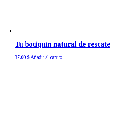
Tu botiquín natural de rescate
37,00
$
Añadir al carrito