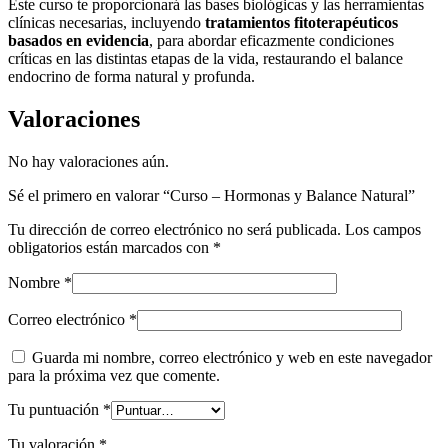
Este curso te proporcionará las bases biológicas y las herramientas
clínicas necesarias, incluyendo
tratamientos fitoterapéuticos
basados en evidencia
, para abordar eficazmente condiciones
críticas en las distintas etapas de la vida, restaurando el balance
endocrino de forma natural y profunda.
Valoraciones
No hay valoraciones aún.
Sé el primero en valorar “Curso – Hormonas y Balance Natural”
Tu dirección de correo electrónico no será publicada.
Los campos
obligatorios están marcados con
*
Nombre
*
Correo electrónico
*
Guarda mi nombre, correo electrónico y web en este navegador
para la próxima vez que comente.
Tu puntuación
*
Tu valoración
*