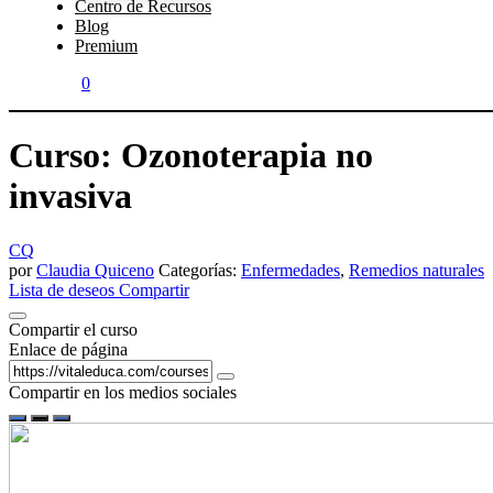
Centro de Recursos
Blog
Premium
0
Curso: Ozonoterapia no
invasiva
CQ
por
Claudia Quiceno
Categorías:
Enfermedades
,
Remedios naturales
Lista de deseos
Compartir
Compartir el curso
Enlace de página
Compartir en los medios sociales