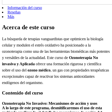
Información del curso
Reseñas
Más
Acerca de este curso
La búsqueda de terapias vanguardistas que optimicen la biología
celular y modulen el estrés oxidativo ha posicionado a la
ozonoterapia como una de las herramientas biomédicas más potentes
y versátiles de la actualidad. Este curso de
Ozonoterapia No
invasiva y Aplicada
ofrece una formación rigurosa y científica
sobre el uso del
ozono médico
, un gas con propiedades terapéuticas
excepcionales capaz de reactivar los sistemas antioxidantes
endógenos del organismo.
Contenido del curso
Ozonoterapia No Invasivo: Mecanismos de acción y usos
A lo largo de este programa, desmitificaremos el uso de esta