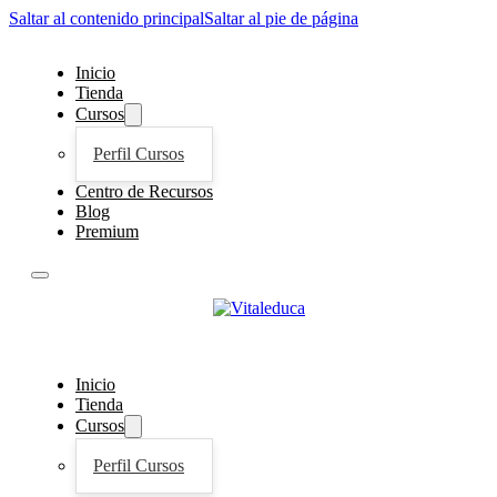
Saltar al contenido principal
Saltar al pie de página
Inicio
Tienda
Cursos
Perfil Cursos
Centro de Recursos
Blog
Premium
Inicio
Tienda
Cursos
Perfil Cursos