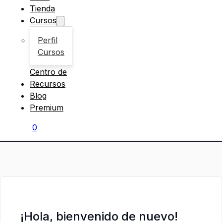
Tienda
Cursos
Perfil
Cursos
Centro de
Recursos
Blog
Premium
0
¡Hola, bienvenido de nuevo!