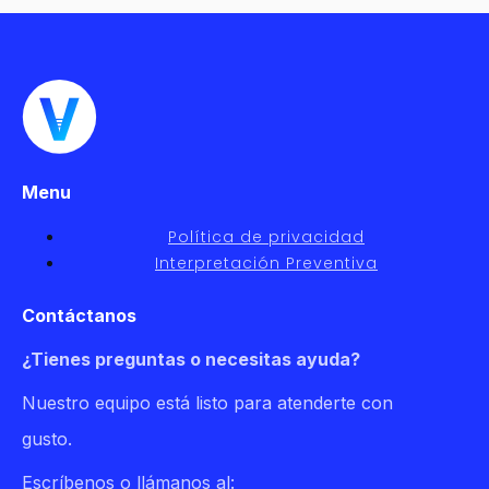
Menu
Política de privacidad
Interpretación Preventiva
Contáctanos
¿Tienes preguntas o necesitas ayuda?
Nuestro equipo está listo para atenderte con
gusto.
Escríbenos o llámanos al: