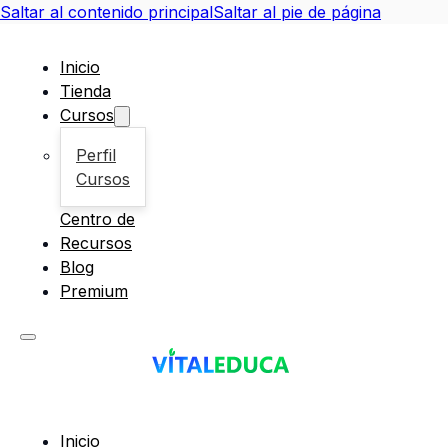
Saltar al contenido principal
Saltar al pie de página
Inicio
Tienda
Cursos
Perfil
Cursos
Centro de
Recursos
Blog
Premium
Inicio