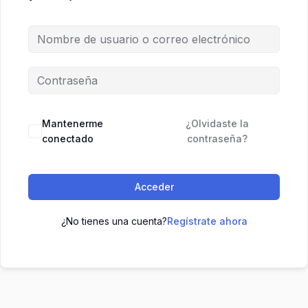
Mantenerme
¿Olvidaste la
conectado
contraseña?
Acceder
¿No tienes una cuenta?
Regístrate ahora