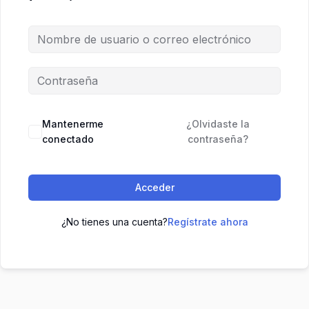
Mantenerme
¿Olvidaste la
conectado
contraseña?
Acceder
¿No tienes una cuenta?
Regístrate ahora