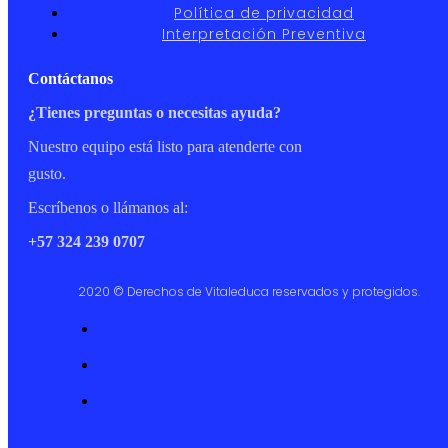
Política de privacidad
Interpretación Preventiva
Contáctanos
¿Tienes preguntas o necesitas ayuda?
Nuestro equipo está listo para atenderte con
gusto.
Escríbenos o llámanos al:
+57 324 239 0707
2020 © Derechos de Vitaleduca reservados y protegidos.