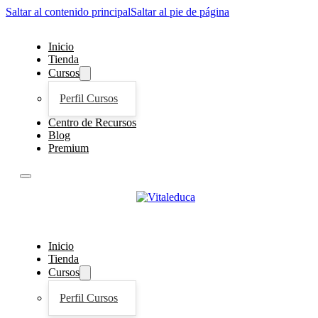
Saltar al contenido principal
Saltar al pie de página
Inicio
Tienda
Cursos
Perfil Cursos
Centro de Recursos
Blog
Premium
Inicio
Tienda
Cursos
Perfil Cursos