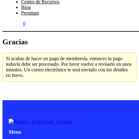
Centro de Recursos
Blog
Premium
0
Gracias
Si acabas de hacer un pago de membresía, entonces tu pago
todavía debe ser procesado. Por favor vuelve a revisarlo en unos
minutos. Un correo electrónico te será enviado con los detalles
en breve.
Menu