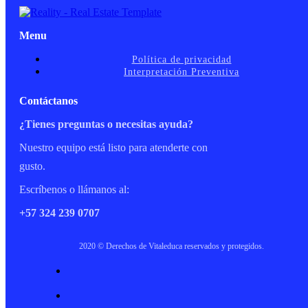
Menu
Política de privacidad
Interpretación Preventiva
Contáctanos
¿Tienes preguntas o necesitas ayuda?
Nuestro equipo está listo para atenderte con
gusto.
Escríbenos o llámanos al:
+57 324 239 0707
2020 © Derechos de Vitaleduca reservados y protegidos.