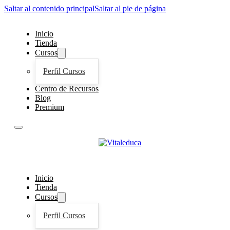
Saltar al contenido principal
Saltar al pie de página
Inicio
Tienda
Cursos
Perfil Cursos
Centro de Recursos
Blog
Premium
Inicio
Tienda
Cursos
Perfil Cursos