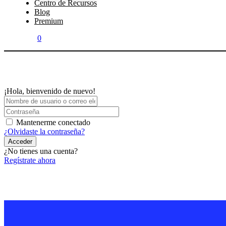
Centro de Recursos
Blog
Premium
0
¡Hola, bienvenido de nuevo!
Mantenerme conectado
¿Olvidaste la contraseña?
Acceder
¿No tienes una cuenta?
Regístrate ahora