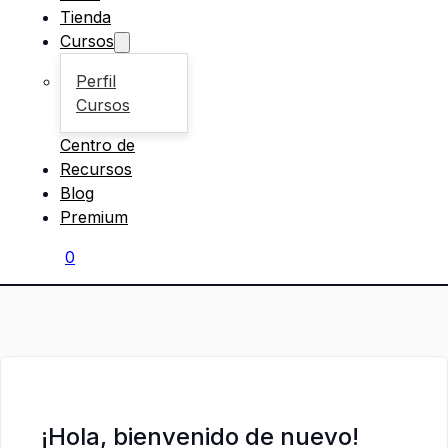
Tienda
Cursos
Perfil
Cursos
Centro de
Recursos
Blog
Premium
0
¡Hola, bienvenido de nuevo!