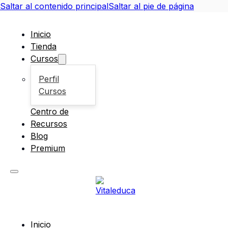
Saltar al contenido principal
Saltar al pie de página
Inicio
Tienda
Cursos
Perfil
Cursos
Centro de
Recursos
Blog
Premium
Inicio