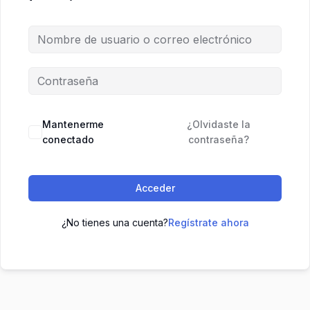
Mantenerme
¿Olvidaste la
conectado
contraseña?
Acceder
¿No tienes una cuenta?
Regístrate ahora