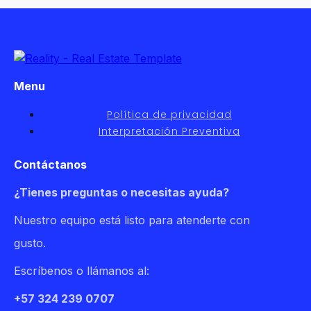
Menu
Política de privacidad
Interpretación Preventiva
Contáctanos
¿Tienes preguntas o necesitas ayuda?
Nuestro equipo está listo para atenderte con
gusto.
Escríbenos o llámanos al:
+57 324 239 0707