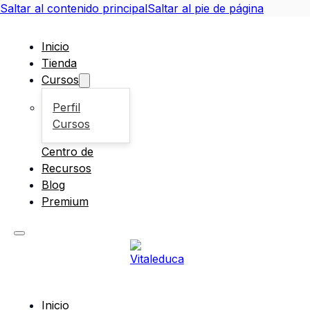
Saltar al contenido principal
Saltar al pie de página
Inicio
Tienda
Cursos
Perfil
Cursos
Centro de
Recursos
Blog
Premium
Inicio