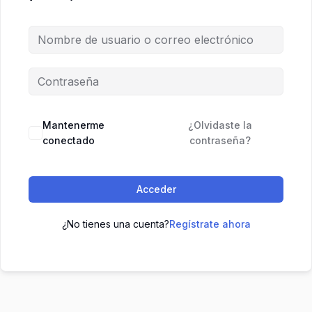
Mantenerme
¿Olvidaste la
conectado
contraseña?
Acceder
¿No tienes una cuenta?
Regístrate ahora