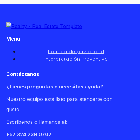
Menu
Política de privacidad
Interpretación Preventiva
Contáctanos
¿Tienes preguntas o necesitas ayuda?
Nuestro equipo está listo para atenderte con
gusto.
Escríbenos o llámanos al:
+57 324 239 0707