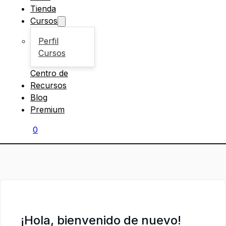
Tienda
Cursos
Perfil
Cursos
Centro de
Recursos
Blog
Premium
0
¡Hola, bienvenido de nuevo!