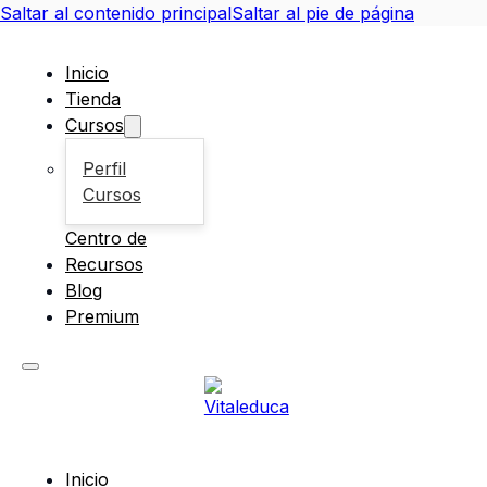
Saltar al contenido principal
Saltar al pie de página
Inicio
Tienda
Cursos
Perfil
Cursos
Centro de
Recursos
Blog
Premium
Inicio