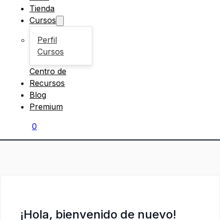
Tienda
Cursos
Perfil
Cursos
Centro de
Recursos
Blog
Premium
0
¡Hola, bienvenido de nuevo!