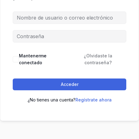
Mantenerme
¿Olvidaste la
conectado
contraseña?
Acceder
¿No tienes una cuenta?
Regístrate ahora