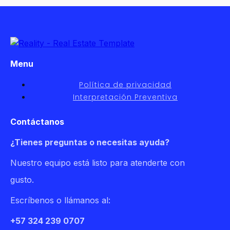
Menu
Política de privacidad
Interpretación Preventiva
Contáctanos
¿Tienes preguntas o necesitas ayuda?
Nuestro equipo está listo para atenderte con
gusto.
Escríbenos o llámanos al:
+57 324 239 0707