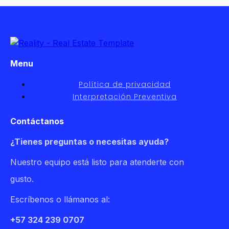
Menu
Política de privacidad
Interpretación Preventiva
Contáctanos
¿Tienes preguntas o necesitas ayuda?
Nuestro equipo está listo para atenderte con
gusto.
Escríbenos o llámanos al:
+57 324 239 0707