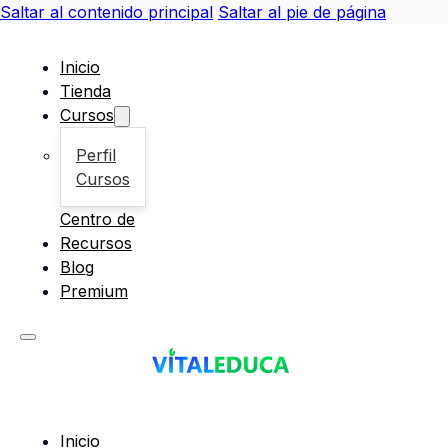
Saltar al contenido principal
Saltar al pie de página
Inicio
Tienda
Cursos
Perfil
Cursos
Centro de
Recursos
Blog
Premium
Inicio