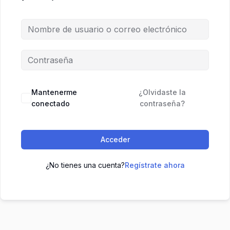
Mantenerme
¿Olvidaste la
conectado
contraseña?
Acceder
¿No tienes una cuenta?
Regístrate ahora