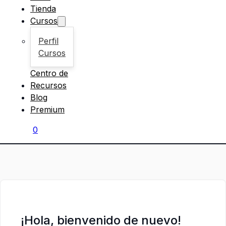
Tienda
Cursos
Perfil
Cursos
Centro de
Recursos
Blog
Premium
0
¡Hola, bienvenido de nuevo!