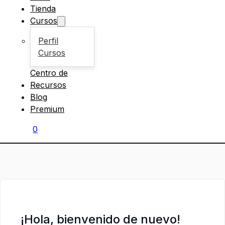
Tienda
Cursos
Perfil
Cursos
Centro de
Recursos
Blog
Premium
0
¡Hola, bienvenido de nuevo!