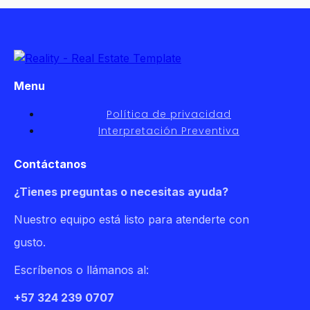
Menu
Política de privacidad
Interpretación Preventiva
Contáctanos
¿Tienes preguntas o necesitas ayuda?
Nuestro equipo está listo para atenderte con
gusto.
Escríbenos o llámanos al:
+57 324 239 0707