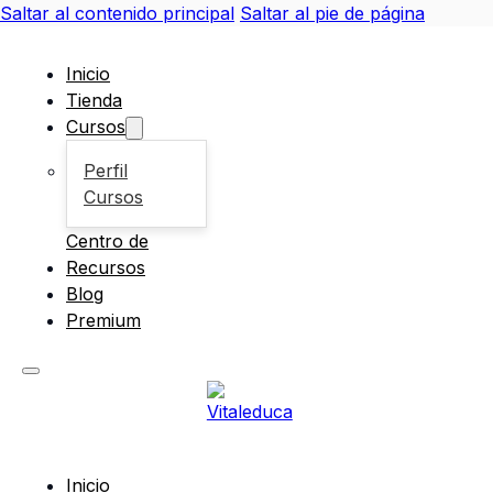
Saltar al contenido principal
Saltar al pie de página
Inicio
Tienda
Cursos
Perfil
Cursos
Centro de
Recursos
Blog
Premium
Inicio