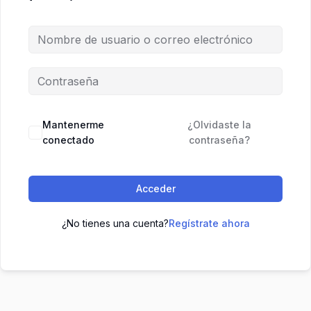
Mantenerme
¿Olvidaste la
conectado
contraseña?
Acceder
¿No tienes una cuenta?
Regístrate ahora