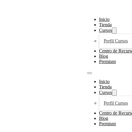
Inicio
Tienda
Cursos
Perfil Cursos
Centro de Recurs
Blog
Premium
Inicio
Tienda
Cursos
Perfil Cursos
Centro de Recurs
Blog
Premium