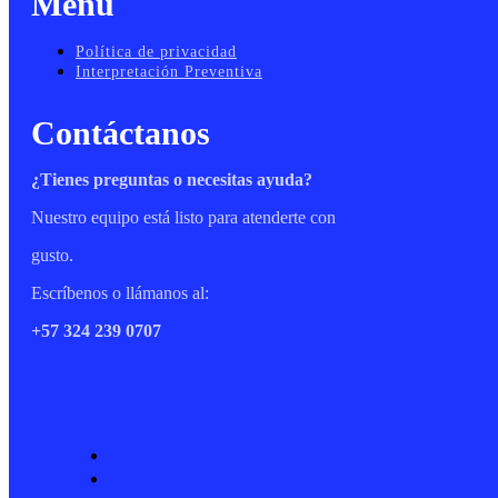
Menu
Política de privacidad
Interpretación Preventiva
Contáctanos
¿Tienes preguntas o necesitas ayuda?
Nuestro equipo está listo para atenderte con
gusto.
Escríbenos o llámanos al:
+57 324 239 0707