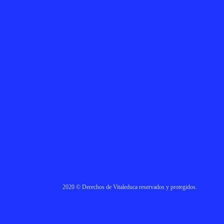
2020 © Derechos de Vitaleduca reservados y protegidos.