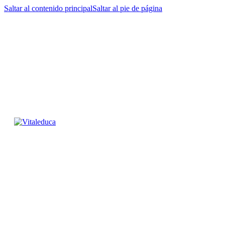
Saltar al contenido principal
Saltar al pie de página