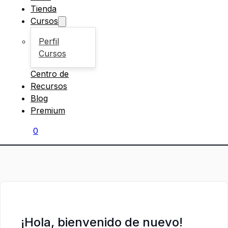
Tienda
Cursos
Perfil
Cursos
Centro de
Recursos
Blog
Premium
0
¡Hola, bienvenido de nuevo!