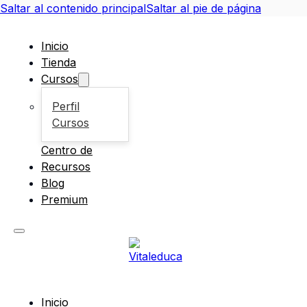
Saltar al contenido principal
Saltar al pie de página
Inicio
Tienda
Cursos
Perfil
Cursos
Centro de
Recursos
Blog
Premium
Inicio