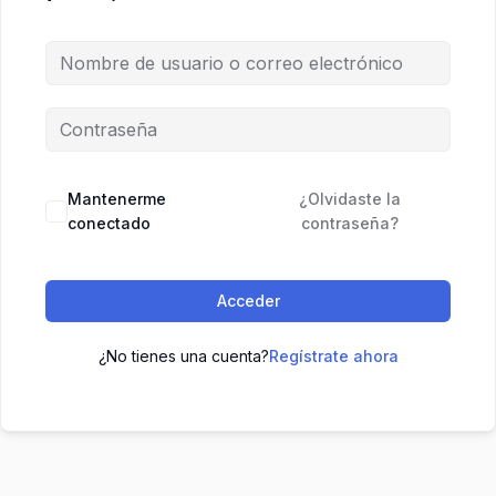
Mantenerme
¿Olvidaste la
conectado
contraseña?
Acceder
¿No tienes una cuenta?
Regístrate ahora