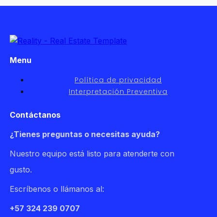
Menu
Política de privacidad
Interpretación Preventiva
Contáctanos
¿Tienes preguntas o necesitas ayuda?
Nuestro equipo está listo para atenderte con
gusto.
Escríbenos o llámanos al:
+57 324 239 0707