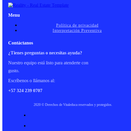
Menu
Política de privacidad
Interpretación Preventiva
Contáctanos
¿Tienes preguntas o necesitas ayuda?
Nuestro equipo está listo para atenderte con
gusto.
Escríbenos o llámanos al:
+57 324 239 0707
2020 © Derechos de Vitaleduca reservados y protegidos.