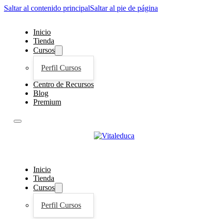
Saltar al contenido principal
Saltar al pie de página
Inicio
Tienda
Cursos
Perfil Cursos
Centro de Recursos
Blog
Premium
Inicio
Tienda
Cursos
Perfil Cursos