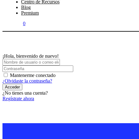
Centro de Recursos
Blog
Premium
0
¡Hola, bienvenido de nuevo!
Mantenerme conectado
¿Olvidaste la contraseña?
Acceder
¿No tienes una cuenta?
Regístrate ahora