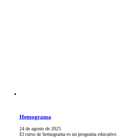
Hemograma
24 de agosto de 2025
El curso de hemograma es un programa educativo