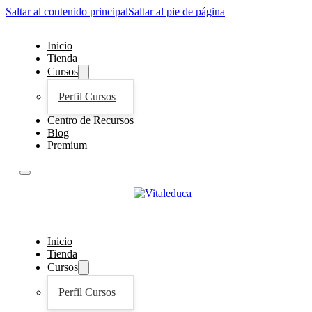
Saltar al contenido principal
Saltar al pie de página
Inicio
Tienda
Cursos
Perfil Cursos
Centro de Recursos
Blog
Premium
Inicio
Tienda
Cursos
Perfil Cursos