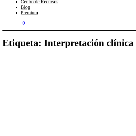
Centro de Recursos
Blog
Premium
0
Etiqueta:
Interpretación clínica