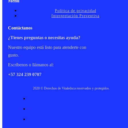
Menu
Política de privacidad
Interpretación Preventiva
Contáctanos
¿Tienes preguntas o necesitas ayuda?
Nuestro equipo está listo para atenderte con
gusto.
Escríbenos o llámanos al:
+57 324 239 0707
2020 © Derechos de Vitaleduca reservados y protegidos.