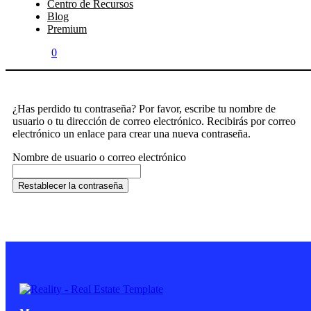
Centro de Recursos
Blog
Premium
0
¿Has perdido tu contraseña? Por favor, escribe tu nombre de
usuario o tu dirección de correo electrónico. Recibirás por correo
electrónico un enlace para crear una nueva contraseña.
Nombre de usuario o correo electrónico
Restablecer la contraseña