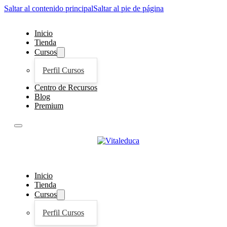
Saltar al contenido principal
Saltar al pie de página
Inicio
Tienda
Cursos
Perfil Cursos
Centro de Recursos
Blog
Premium
Inicio
Tienda
Cursos
Perfil Cursos